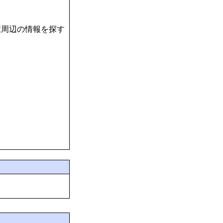
駅周辺の情報を探す