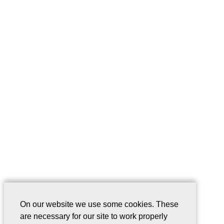
On our website we use some cookies. These
are necessary for our site to work properly