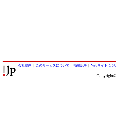
会社案内
｜
このサービスについて
｜
掲載記事
｜
Webサイトにつ
Copyright©2